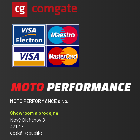
MOTO PERFORMANCE s.r.o.
Showroom a prodejna
Nový Oldřichov 3
471 13
Česká Republika