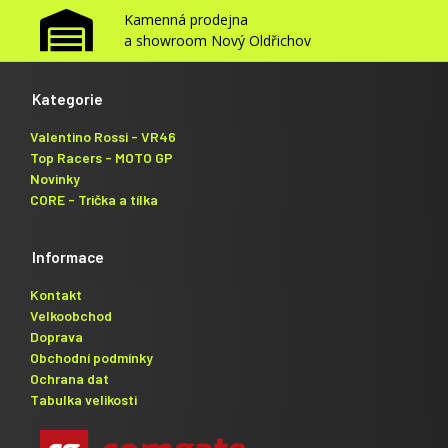
Kamenná prodejna
a showroom Nový Oldřichov
Kategorie
Valentino Rossi - VR46
Top Racers - MOTO GP
Novinky
CORE - Trička a tílka
Informace
Kontakt
Velkoobchod
Doprava
Obchodní podmínky
Ochrana dat
Tabulka velikosti