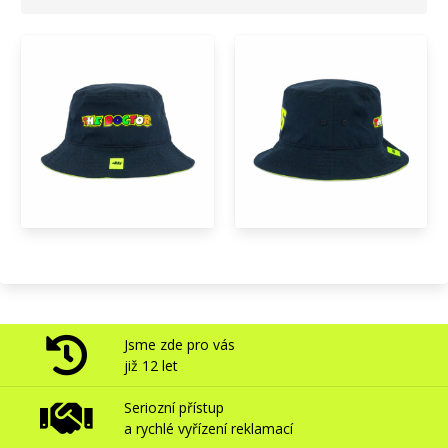
Jsme zde pro vás
již 12 let
Seriozní přístup
a rychlé vyřízení reklamací