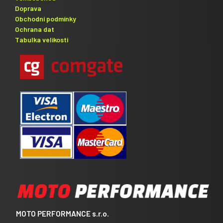
Doprava
Obchodní podmínky
Ochrana dat
Tabulka velikosti
MOTO PERFORMANCE s.r.o.