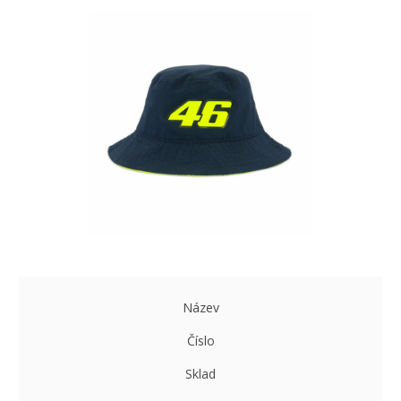
Název
Číslo
Sklad