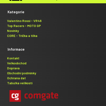
Kategorie
Valentino Rossi - VR46
Top Racers - MOTO GP
Novinky
CORE - Trička a tílka
Informace
Kontakt
Velkoobchod
Doprava
Obchodní podmínky
Ochrana dat
Tabulka velikosti