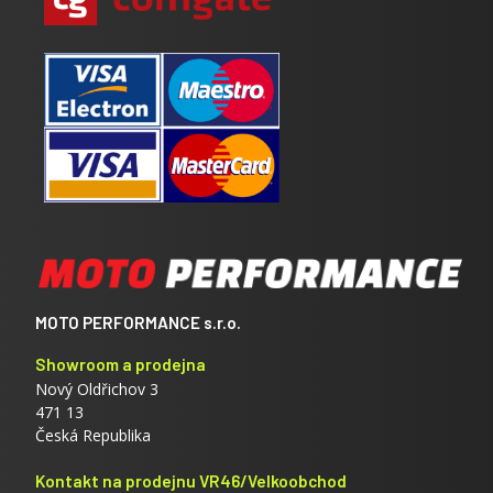
MOTO PERFORMANCE s.r.o.
Showroom a prodejna
Nový Oldřichov 3
471 13
Česká Republika
Kontakt na prodejnu VR46/Velkoobchod