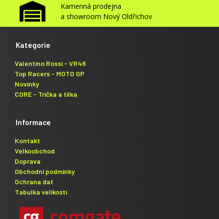
Kamenná prodejna
a showroom Nový Oldřichov
Kategorie
Valentino Rossi - VR46
Top Racers - MOTO GP
Novinky
CORE - Trička a tílka
Informace
Kontakt
Velkoobchod
Doprava
Obchodní podmínky
Ochrana dat
Tabulka velikosti