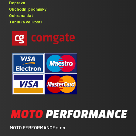
Doprava
Obchodní podmínky
Ochrana dat
Tabulka velikosti
MOTO PERFORMANCE s.r.o.